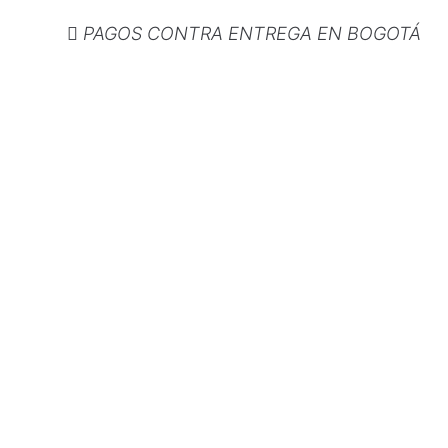
PAGOS CONTRA ENTREGA EN BOGOTÁ