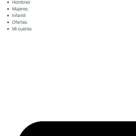
Hombres
Mujeres
Infantil
Ofertas
Mi cuenta