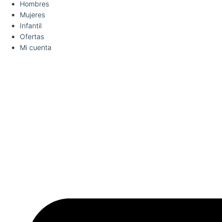
Hombres
Mujeres
Infantil
Ofertas
Mi cuenta