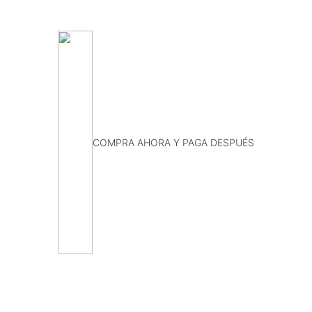
COMPRA AHORA Y PAGA DESPUÉS